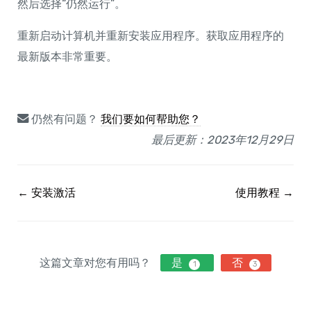
然后选择“仍然运行”。
重新启动计算机并重新安装应用程序。获取应用程序的
最新版本非常重要。
仍然有问题？
我们要如何帮助您？
最后更新：2023年12月29日
← 安装激活
使用教程 →
这篇文章对您有用吗？
是
否
1
3