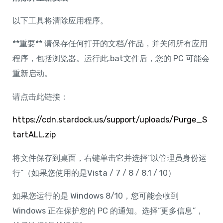
航
以下工具将清除应用程序。
**重要** 请保存任何打开的文档/作品，并关闭所有应用
程序，包括浏览器。运行此.bat文件后，您的 PC 可能会
重新启动。
请点击此链接：
https://cdn.stardock.us/support/uploads/Purge_S
tartALL.zip
将文件保存到桌面，右键单击它并选择“以管理员身份运
行”（如果您使用的是Vista / 7 / 8 / 8.1 / 10）
如果您运行的是 Windows 8/10，您可能会收到
Windows 正在保护您的 PC 的通知。选择“更多信息”，