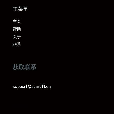
主菜单
主页
帮助
关于
联系
获取联系
support@start11.cn
更新日志