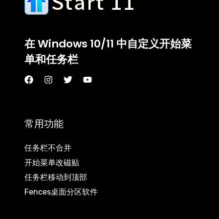
在 Windows 10/11 中自定义开始菜
单和任务栏
常用功能
任务栏不合并
开始菜单改磁贴
任务栏移动到顶部
Fences桌面分区软件