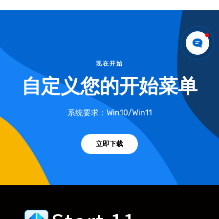
现在开始
自定义您的开始菜单
系统要求：Win10/Win11
立即下载