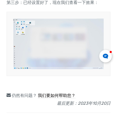
第三步：已经设置好了，现在我们查看一下效果：
仍然有问题？
我们要如何帮助您？
最后更新：2023年10月20日