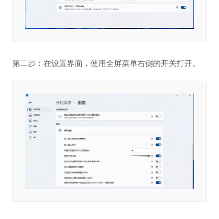
第二步：在设置界面，使用全屏菜单右侧的开关打开。