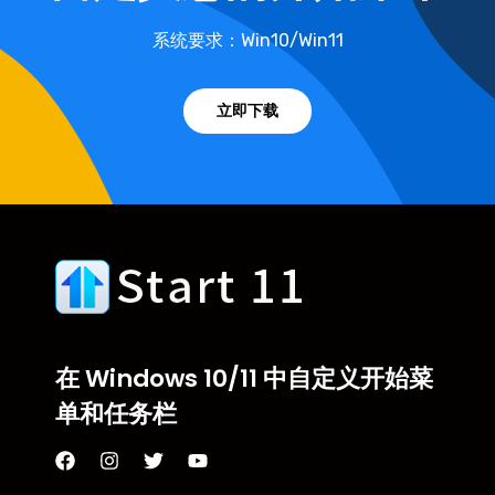
系统要求：Win10/Win11
立即下载
在 Windows 10/11 中自定义开始菜
单和任务栏