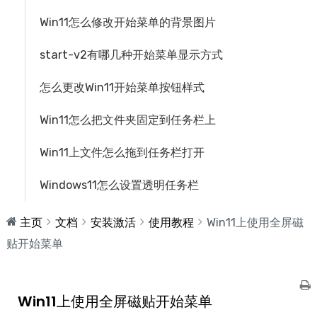
Win11怎么修改开始菜单的背景图片
start-v2有哪几种开始菜单显示方式
怎么更改Win11开始菜单按钮样式
Win11怎么把文件夹固定到任务栏上
Win11上文件怎么拖到任务栏打开
Windows11怎么设置透明任务栏
主页
文档
安装激活
使用教程
Win11上使用全屏磁
贴开始菜单
文
Win11上使用全屏磁贴开始菜单
档