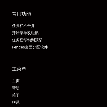
常用功能
任务栏不合并
开始菜单改磁贴
任务栏移动到顶部
Fences桌面分区软件
主菜单
主页
帮助
关于
联系