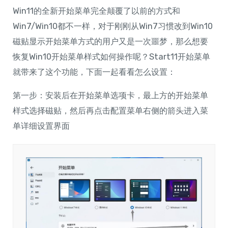
导
Win11的全新开始菜单完全颠覆了以前的方式和
航
Win7/Win10都不一样，对于刚刚从Win7习惯改到Win10
磁贴显示开始菜单方式的用户又是一次噩梦，那么想要
恢复Win10开始菜单样式如何操作呢？Start11开始菜单
就带来了这个功能，下面一起看看怎么设置：
第一步：安装后在开始菜单选项卡，最上方的开始菜单
样式选择磁贴，然后再点击配置菜单右侧的箭头进入菜
单详细设置界面